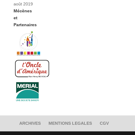
août 2019
Mécènes
et
Partenaires
ARCHIVES
MENTIONS LEGALES
CGV