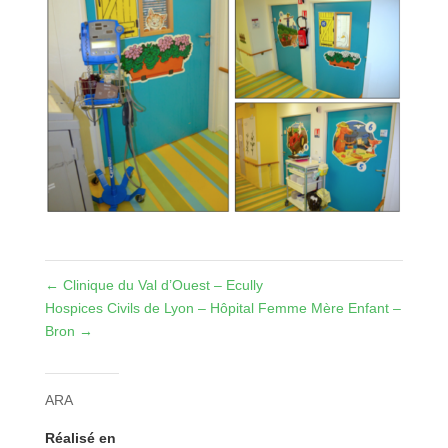
←
Clinique du Val d’Ouest – Ecully
Hospices Civils de Lyon – Hôpital Femme Mère Enfant –
Bron
→
ARA
Réalisé en