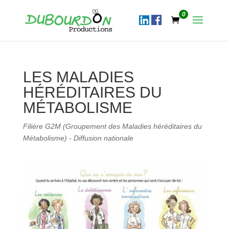
0
LES MALADIES
HÉRÉDITAIRES DU
MÉTABOLISME
Filière G2M (Groupement des Maladies héréditaires du
Métabolisme) - Diffusion nationale