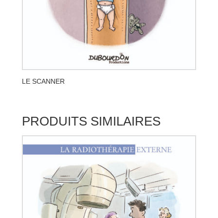
LE SCANNER
PRODUITS SIMILAIRES