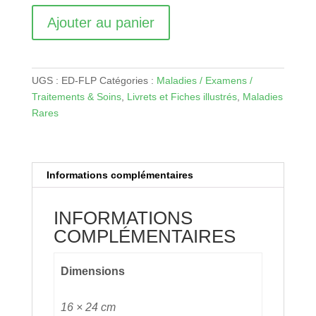
Ajouter au panier
UGS :
ED-FLP
Catégories :
Maladies / Examens /
Traitements & Soins
,
Livrets et Fiches illustrés
,
Maladies
Rares
Informations complémentaires
INFORMATIONS
COMPLÉMENTAIRES
Dimensions
16 × 24 cm