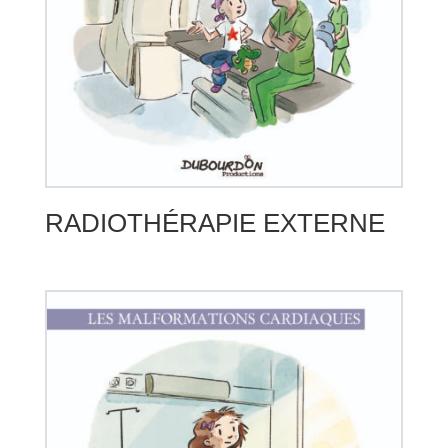
RADIOTHÉRAPIE EXTERNE