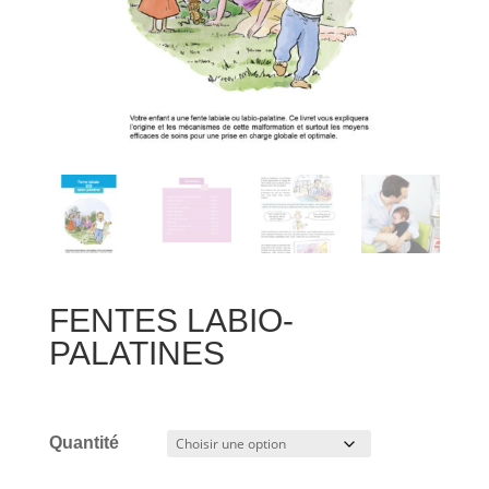
FENTES LABIO-
PALATINES
Quantité