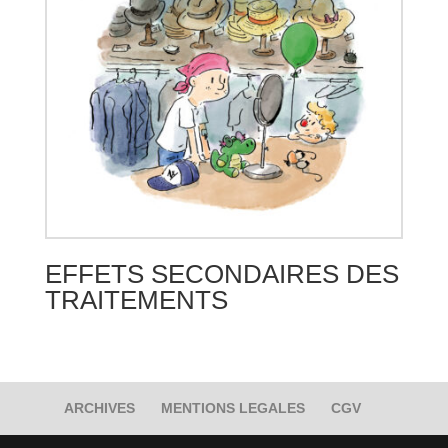
EFFETS SECONDAIRES DES
TRAITEMENTS
ARCHIVES
MENTIONS LEGALES
CGV