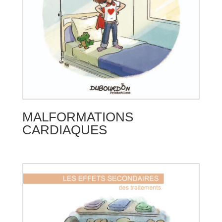
MALFORMATIONS
CARDIAQUES