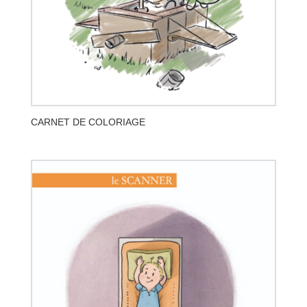
CARNET DE COLORIAGE