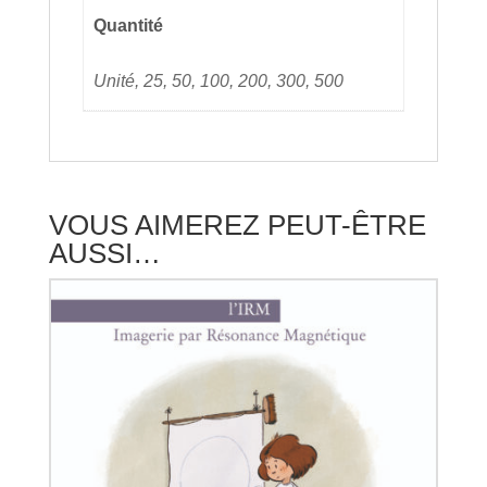
Quantité
Unité, 25, 50, 100, 200, 300, 500
VOUS AIMEREZ PEUT-ÊTRE
AUSSI…