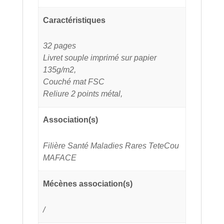
Caractéristiques
32 pages
Livret souple imprimé sur papier
135g/m2,
Couché mat FSC
Reliure 2 points métal,
Association(s)
Filière Santé Maladies Rares TeteCou
MAFACE
Mécènes association(s)
/