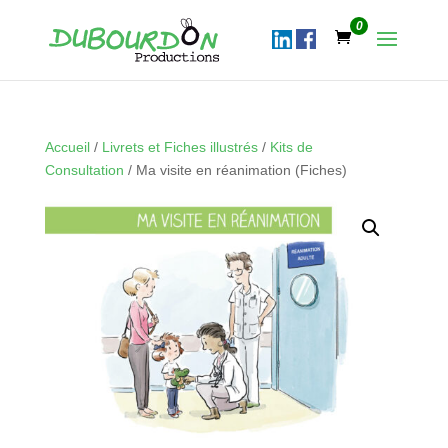
0
Accueil
/
Livrets et Fiches illustrés
/
Kits de
Consultation
/ Ma visite en réanimation (Fiches)