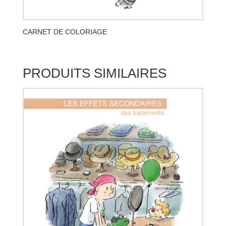
CARNET DE COLORIAGE
PRODUITS SIMILAIRES