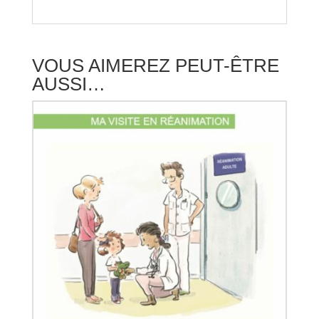
VOUS AIMEREZ PEUT-ÊTRE
AUSSI…