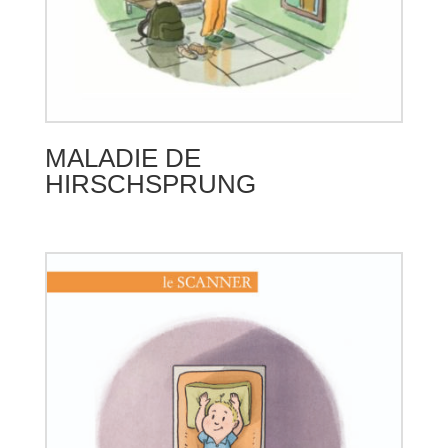
MALADIE DE
HIRSCHSPRUNG