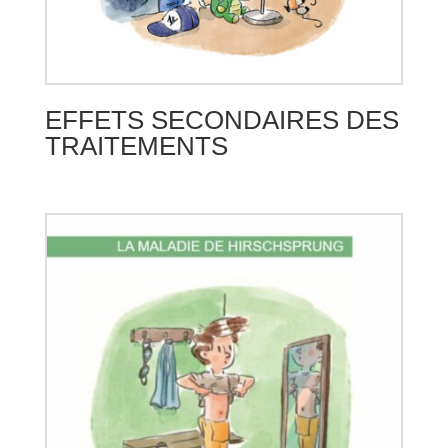
EFFETS SECONDAIRES DES
TRAITEMENTS