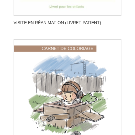
VISITE EN RÉANIMATION (LIVRET PATIENT)