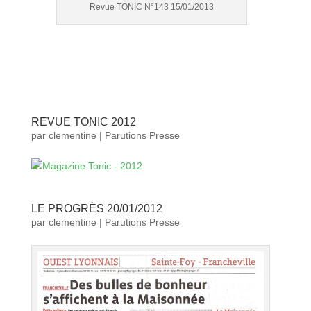
Revue TONIC N°143 15/01/2013
REVUE TONIC 2012
par
clementine
|
Parutions Presse
LE PROGRÈS 20/01/2012
par
clementine
|
Parutions Presse