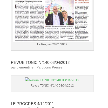
Le Progrès 20/01/2012
REVUE TONIC N°140 03/04/2012
par
clementine
|
Parutions Presse
Revue TONIC N°140 03/04/2012
LE PROGRÈS 4/12/2011