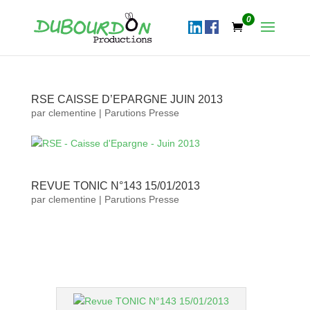
0
RSE CAISSE D’EPARGNE JUIN 2013
par
clementine
|
Parutions Presse
REVUE TONIC N°143 15/01/2013
par
clementine
|
Parutions Presse